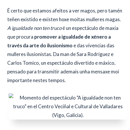
É certo que estamos afeitos a ver magos, pero tamén
teñen existido e existen hoxe moitas mulleres magas.
A igualdade non ten truco
é un espectáculo de maxia
que procura
promover a igualdade de xénero a
través da arte do ilusionismo
e das vivencias das
mulleres ilusionistas. Da man de Sara Rodríguez e
Carlos Tomico, un espectáculo divertido e máxico,
pensado para transmitir ademais unha mensaxe moi
importante nestes tempos.