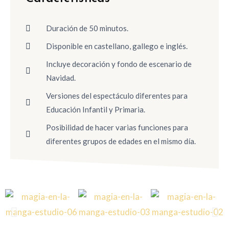
Duración de 50 minutos.
Disponible en castellano, gallego e inglés.
Incluye decoración y fondo de escenario de
Navidad.
Versiones del espectáculo diferentes para
Educación Infantil y Primaria.
Posibilidad de hacer varias funciones para
diferentes grupos de edades en el mismo día.