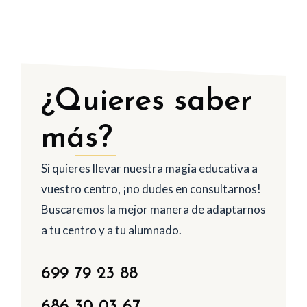
¿Quieres saber
más?
Si quieres llevar nuestra magia educativa a
vuestro centro, ¡no dudes en consultarnos!
Buscaremos la mejor manera de adaptarnos
a tu centro y a tu alumnado.
699 79 23 88
686 30 03 67