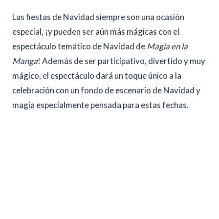
Las fiestas de Navidad siempre son una ocasión
especial, ¡y pueden ser aún más mágicas con el
espectáculo temático de Navidad de
Magia en la
Manga
! Además de ser participativo, divertido y muy
mágico, el espectáculo dará un toque único a la
celebración con un fondo de escenario de Navidad y
magia especialmente pensada para estas fechas.